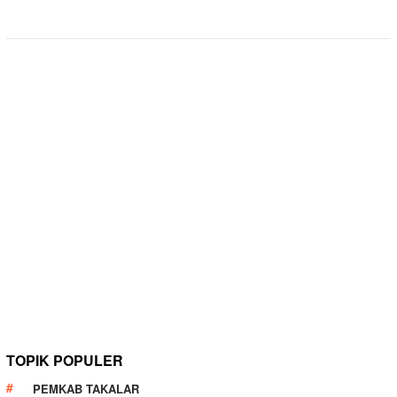
TOPIK POPULER
PEMKAB TAKALAR