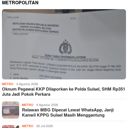
METROPOLITAN
4 Agustus 2026
METRO
Oknum Pegawai KKP Dilaporkan ke Polda Sulsel, SHM Rp351
Juta Jadi Pokok Perkara
4 Agustus 2026
METRO
Relawan MBG Dipecat Lewat WhatsApp, Janji
Kanwil KPPG Sulsel Masih Menggantung
28 Juli 2026
METRO