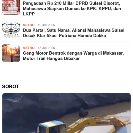
Pengadaan Rp 210 Miliar DPRD Sulsel Disorot,
Mahasiswa Siapkan Dumas ke KPK, KPPU, dan
LKPP
19 Juli 2026
METRO
Dua Partai, Satu Nama, Aliansi Mahasiswa Sulsel
Desak Klarifikasi Putriana Hamda Dakka
18 Juli 2026
METRO
Geng Motor Bentrok dengan Warga di Makassar,
Motor Trail Hangus Dibakar
SOROT