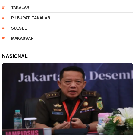
TAKALAR
PJ BUPATI TAKALAR
SULSEL
MAKASSAR
NASIONAL