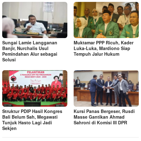
Sungai Lamie Langganan
Muktamar PPP Ricuh, Kader
Banjir, Nurchalis Usul
Luka-Luka, Mardiono Siap
Pemindahan Alur sebagai
Tempuh Jalur Hukum
Solusi
Struktur PDIP Hasil Kongres
Kursi Panas Bergeser, Rusdi
Bali Belum Sah, Megawati
Masse Gantikan Ahmad
Tunjuk Hasto Lagi Jadi
Sahroni di Komisi III DPR
Sekjen