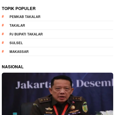
TOPIK POPULER
PEMKAB TAKALAR
TAKALAR
PJ BUPATI TAKALAR
SULSEL
MAKASSAR
NASIONAL