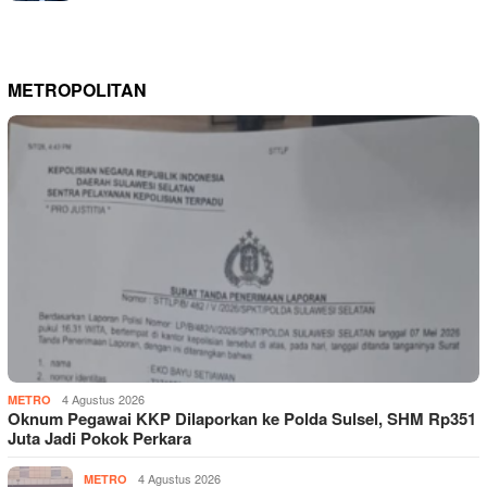
METROPOLITAN
4 Agustus 2026
METRO
Oknum Pegawai KKP Dilaporkan ke Polda Sulsel, SHM Rp351
Juta Jadi Pokok Perkara
4 Agustus 2026
METRO