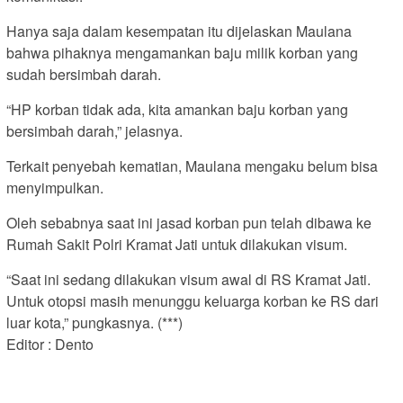
Hanya saja dalam kesempatan itu dijelaskan Maulana
bahwa pihaknya mengamankan baju milik korban yang
sudah bersimbah darah.
“HP korban tidak ada, kita amankan baju korban yang
bersimbah darah,” jelasnya.
Terkait penyebah kematian, Maulana mengaku belum bisa
menyimpulkan.
Oleh sebabnya saat ini jasad korban pun telah dibawa ke
Rumah Sakit Polri Kramat Jati untuk dilakukan visum.
“Saat ini sedang dilakukan visum awal di RS Kramat Jati.
Untuk otopsi masih menunggu keluarga korban ke RS dari
luar kota,” pungkasnya. (***)
Editor : Dento