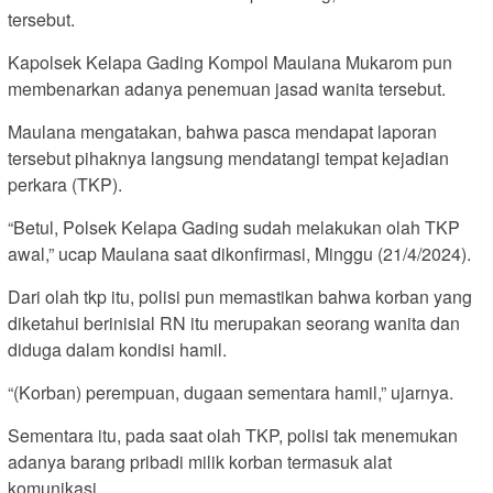
tersebut.
Kapolsek Kelapa Gading Kompol Maulana Mukarom pun
membenarkan adanya penemuan jasad wanita tersebut.
Maulana mengatakan, bahwa pasca mendapat laporan
tersebut pihaknya langsung mendatangi tempat kejadian
perkara (TKP).
“Betul, Polsek Kelapa Gading sudah melakukan olah TKP
awal,” ucap Maulana saat dikonfirmasi, Minggu (21/4/2024).
Dari olah tkp itu, polisi pun memastikan bahwa korban yang
diketahui berinisial RN itu merupakan seorang wanita dan
diduga dalam kondisi hamil.
“(Korban) perempuan, dugaan sementara hamil,” ujarnya.
Sementara itu, pada saat olah TKP, polisi tak menemukan
adanya barang pribadi milik korban termasuk alat
komunikasi.