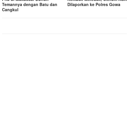
Temannya dengan Batu dan
Dilaporkan ke Polres Gowa
Cangkul