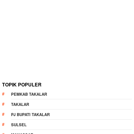
TOPIK POPULER
PEMKAB TAKALAR
TAKALAR
PJ BUPATI TAKALAR
SULSEL