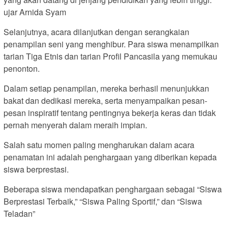
ujar Arnida Syam
Selanjutnya, acara dilanjutkan dengan serangkaian
penampilan seni yang menghibur. Para siswa menampilkan
tarian Tiga Etnis dan tarian Profil Pancasila yang memukau
penonton.
Dalam setiap penampilan, mereka berhasil menunjukkan
bakat dan dedikasi mereka, serta menyampaikan pesan-
pesan inspiratif tentang pentingnya bekerja keras dan tidak
pernah menyerah dalam meraih impian.
Salah satu momen paling mengharukan dalam acara
penamatan ini adalah penghargaan yang diberikan kepada
siswa berprestasi.
Beberapa siswa mendapatkan penghargaan sebagai “Siswa
Berprestasi Terbaik,” “Siswa Paling Sportif,” dan “Siswa
Teladan”