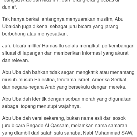
dunia”.
Tak hanya berkat lantangnya menyuarakan muslim, Abu
Ubaidah juga dikenal sebagai juru bicara yang jarang
berbohong atau menyesatkan.
Juru bicara militer Hamas itu selalu mengikuti perkembangan
situasi di lapangan dan memberikan informasi yang akurat
dan relevan.
Abu Ubaidah bahkan tidak segan mengkritik atau menantang
musuh-musuh Palestina, terutama Israel, Amerika Serikat,
dan negara-negara Arab yang bersekutu dengan mereka.
Abu Ubaidah identik dengan sorban merah yang digunakan
sebagai topeng menutupi wajahnya.
Abu Ubaidah versi sekarang, bukan nama asli dari sosok
juru bicara Brigade Al Qassam, melainkan nama samaran
yang diambil dari salah satu sahabat Nabi Muhammad SAW,