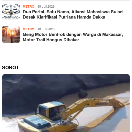
19 Juli 2026
METRO
Dua Partai, Satu Nama, Aliansi Mahasiswa Sulsel
Desak Klarifikasi Putriana Hamda Dakka
18 Juli 2026
METRO
Geng Motor Bentrok dengan Warga di Makassar,
Motor Trail Hangus Dibakar
SOROT