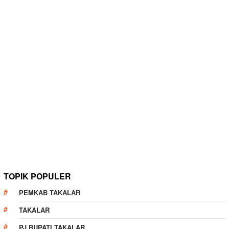
TOPIK POPULER
PEMKAB TAKALAR
TAKALAR
PJ BUPATI TAKALAR