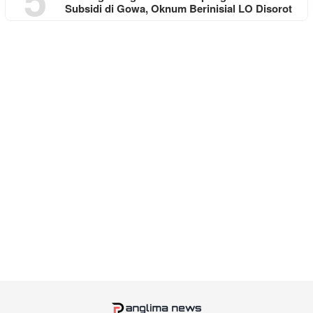
Subsidi di Gowa, Oknum Berinisial LO Disorot