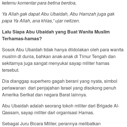
ketemu komentar para betina berdoa,
Ya Allah gak dapat Abu Ubaidah, Abu Hamzah juga gak
papa Ya Allah, ana khlas,” ujar netizen.
Lalu Siapa Abu Ubaidah yang Buat Wanita Muslim
Terhamas-hamas?
Sosok Abu Ubaidah tidak hanya diidolakan oleh para wanita
muslim di dunia, bahkan anak-anak di Timur Tengah dan
sekitarnya juga sangat menyukai sayap militer hamas
tersebut.
Dia dianggap superhero gagah berani yang nyata, simbol
perlawanan dari penjajahan Israel yang disokong penuh
Amerika Serikat dan negara Barat lainnya.
Abu Ubaidah adalah seorang tokoh militer dari Brigade Al-
Qassam, sayap militer dari organisasi Hamas.
Sebagai Juru Bicara Militer, perannya melibatkan