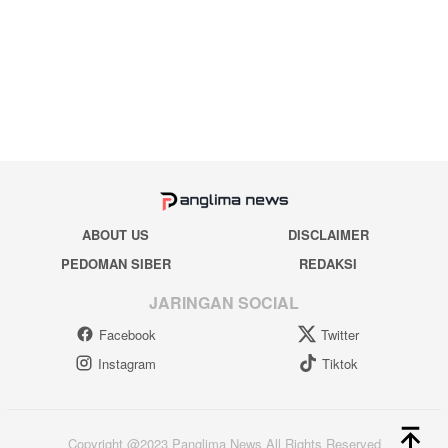
ABOUT US
DISCLAIMER
PEDOMAN SIBER
REDAKSI
JARINGAN SOCIAL
Facebook
Twitter
Instagram
Tiktok
Copyright @2023 Panglima News All Rights Reserved