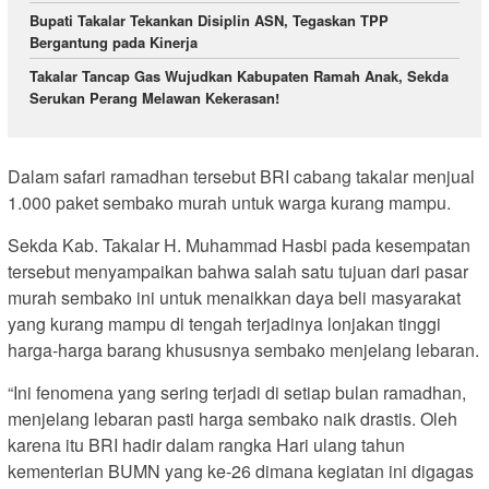
Bupati Takalar Tekankan Disiplin ASN, Tegaskan TPP
Bergantung pada Kinerja
Takalar Tancap Gas Wujudkan Kabupaten Ramah Anak, Sekda
Serukan Perang Melawan Kekerasan!
Dalam safari ramadhan tersebut BRI cabang takalar menjual
1.000 paket sembako murah untuk warga kurang mampu.
Sekda Kab. Takalar H. Muhammad Hasbi pada kesempatan
tersebut menyampaikan bahwa salah satu tujuan dari pasar
murah sembako ini untuk menaikkan daya beli masyarakat
yang kurang mampu di tengah terjadinya lonjakan tinggi
harga-harga barang khususnya sembako menjelang lebaran.
“Ini fenomena yang sering terjadi di setiap bulan ramadhan,
menjelang lebaran pasti harga sembako naik drastis. Oleh
karena itu BRI hadir dalam rangka Hari ulang tahun
kementerian BUMN yang ke-26 dimana kegiatan ini digagas