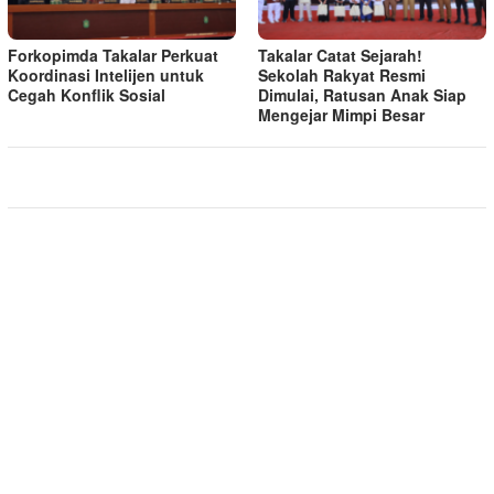
Forkopimda Takalar Perkuat
Takalar Catat Sejarah!
Koordinasi Intelijen untuk
Sekolah Rakyat Resmi
Cegah Konflik Sosial
Dimulai, Ratusan Anak Siap
Mengejar Mimpi Besar