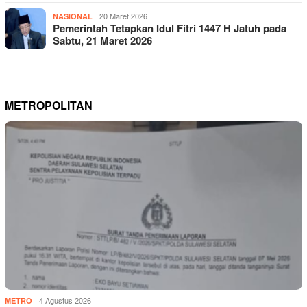
20 Maret 2026
NASIONAL
Pemerintah Tetapkan Idul Fitri 1447 H Jatuh pada
Sabtu, 21 Maret 2026
METROPOLITAN
4 Agustus 2026
METRO