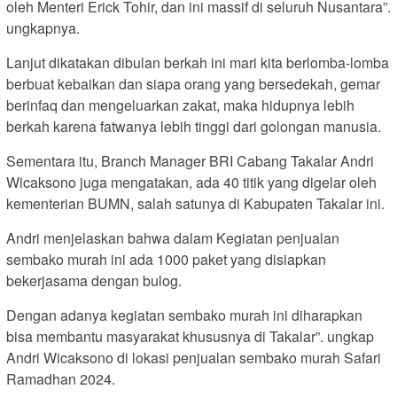
oleh Menteri Erick Tohir, dan ini massif di seluruh Nusantara”.
ungkapnya.
Lanjut dikatakan dibulan berkah ini mari kita berlomba-lomba
berbuat kebaikan dan siapa orang yang bersedekah, gemar
berinfaq dan mengeluarkan zakat, maka hidupnya lebih
berkah karena fatwanya lebih tinggi dari golongan manusia.
Sementara itu, Branch Manager BRI Cabang Takalar Andri
Wicaksono juga mengatakan, ada 40 titik yang digelar oleh
kementerian BUMN, salah satunya di Kabupaten Takalar ini.
Andri menjelaskan bahwa dalam Kegiatan penjualan
sembako murah ini ada 1000 paket yang disiapkan
bekerjasama dengan bulog.
Dengan adanya kegiatan sembako murah ini diharapkan
bisa membantu masyarakat khususnya di Takalar”. ungkap
Andri Wicaksono di lokasi penjualan sembako murah Safari
Ramadhan 2024.