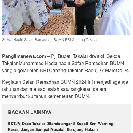
Sekda Hadiri Safari Ramadhan BUMN BRI Cabang Takalar
Panglimanews.com
– Pj. Bupati Takalar diwakili Sekda
Takalar Muhammad Hasbi hadiri Safari Ramadhan BUMN
yang digelar oleh BRI Cabang Takalar. Rabu, 27 Maret 2024.
Kegiatan Safari Ramadhan BUMN 2024 ini menjadi agenda
tahunan dan menjadi salah satu rangkaian dalam
menyambut 26 tahun kementerian BUMN.
BACAAN LAINNYA
SKTJM Desa Takalar Ditandatangani! Bupati Beri Warning
Keras, Jangan Sampai Masalah Berujung Hukum