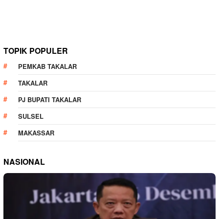
TOPIK POPULER
PEMKAB TAKALAR
TAKALAR
PJ BUPATI TAKALAR
SULSEL
MAKASSAR
NASIONAL