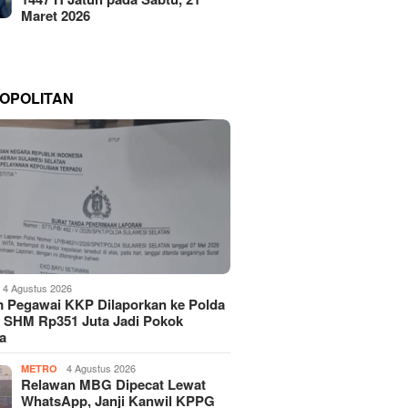
Maret 2026
OPOLITAN
4 Agustus 2026
 Pegawai KKP Dilaporkan ke Polda
, SHM Rp351 Juta Jadi Pokok
a
4 Agustus 2026
METRO
Relawan MBG Dipecat Lewat
WhatsApp, Janji Kanwil KPPG