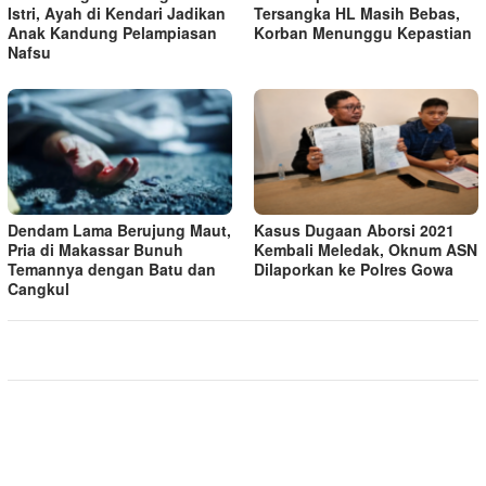
Istri, Ayah di Kendari Jadikan
Tersangka HL Masih Bebas,
Anak Kandung Pelampiasan
Korban Menunggu Kepastian
Nafsu
Dendam Lama Berujung Maut,
Kasus Dugaan Aborsi 2021
Pria di Makassar Bunuh
Kembali Meledak, Oknum ASN
Temannya dengan Batu dan
Dilaporkan ke Polres Gowa
Cangkul