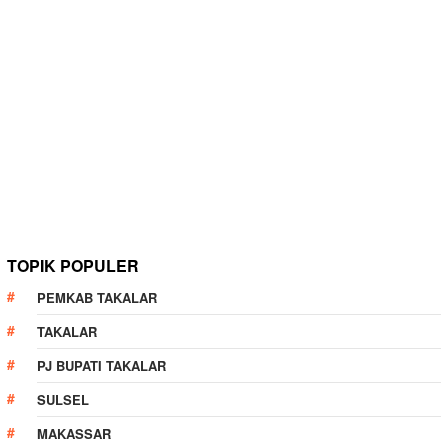
TOPIK POPULER
PEMKAB TAKALAR
TAKALAR
PJ BUPATI TAKALAR
SULSEL
MAKASSAR