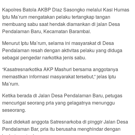
Kapolres Batola AKBP Diaz Sasongko melalui Kasi Humas
Iptu Ma’rum mengatakan pelaku tertangkap tangan
membuang sabu saat hendak diamankan di jalan Desa
Pendalaman Baru, Kecamatan Barambai.
Menurut Iptu Ma’rum, selama ini masyarakat di Desa
Pendalaman resah dengan aktivitas pelaku yang diduga
sebagai pengedar narkotika jenis sabu.
“Kasatresnarkotika AKP Mashuri bersama anggotanya
memastikan informasi masyarakat tersebut,” jelas Iptu
Ma’rum.
Ketika berada di Jalan Desa Pendalaman Baru, petugas
mencurigai seorang pria yang gelagatnya menunggu
seseorang.
Saat didekati anggota Satresnarkoba di pinggir Jalan Desa
Pendalaman Bar, pria itu berusaha menghindar dengan