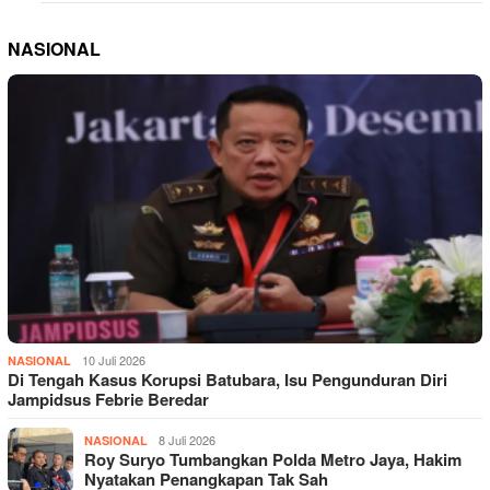
NASIONAL
10 Juli 2026
NASIONAL
Di Tengah Kasus Korupsi Batubara, Isu Pengunduran Diri
Jampidsus Febrie Beredar
8 Juli 2026
NASIONAL
Roy Suryo Tumbangkan Polda Metro Jaya, Hakim
Nyatakan Penangkapan Tak Sah