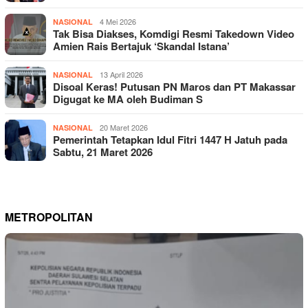
4 Mei 2026
NASIONAL
Tak Bisa Diakses, Komdigi Resmi Takedown Video
Amien Rais Bertajuk ‘Skandal Istana’
13 April 2026
NASIONAL
Disoal Keras! Putusan PN Maros dan PT Makassar
Digugat ke MA oleh Budiman S
20 Maret 2026
NASIONAL
Pemerintah Tetapkan Idul Fitri 1447 H Jatuh pada
Sabtu, 21 Maret 2026
METROPOLITAN