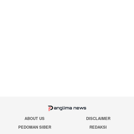
ABOUT US
DISCLAIMER
PEDOMAN SIBER
REDAKSI