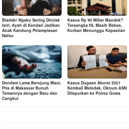
Biadab! Ngaku Sering Ditolak
Kasus Rp 90 Miliar Mandek?
Istri, Ayah di Kendari Jadikan
Tersangka HL Masih Bebas,
Anak Kandung Pelampiasan
Korban Menunggu Kepastian
Nafsu
Dendam Lama Berujung Maut,
Kasus Dugaan Aborsi 2021
Pria di Makassar Bunuh
Kembali Meledak, Oknum ASN
Temannya dengan Batu dan
Dilaporkan ke Polres Gowa
Cangkul