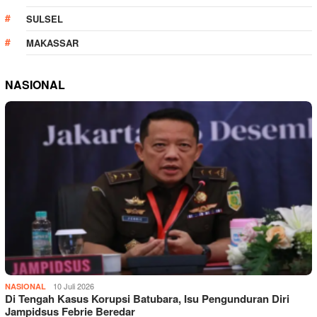
SULSEL
MAKASSAR
NASIONAL
10 Juli 2026
NASIONAL
Di Tengah Kasus Korupsi Batubara, Isu Pengunduran Diri
Jampidsus Febrie Beredar