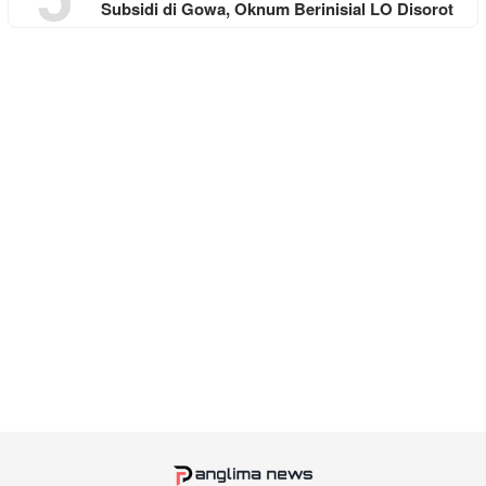
Subsidi di Gowa, Oknum Berinisial LO Disorot