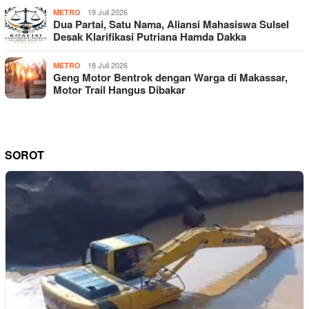
19 Juli 2026
METRO
Dua Partai, Satu Nama, Aliansi Mahasiswa Sulsel
Desak Klarifikasi Putriana Hamda Dakka
18 Juli 2026
METRO
Geng Motor Bentrok dengan Warga di Makassar,
Motor Trail Hangus Dibakar
SOROT