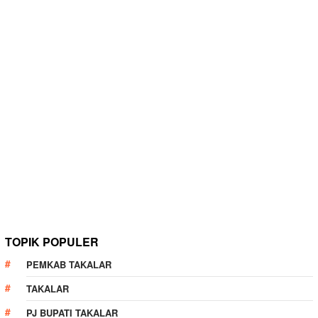
TOPIK POPULER
PEMKAB TAKALAR
TAKALAR
PJ BUPATI TAKALAR