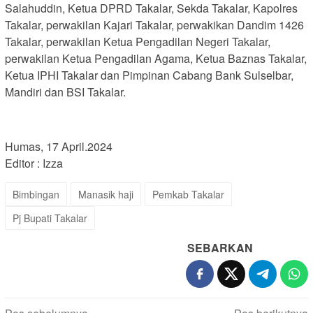
Salahuddin, Ketua DPRD Takalar, Sekda Takalar, Kapolres
Takalar, perwakilan Kajari Takalar, perwakikan Dandim 1426
Takalar, perwakilan Ketua Pengadilan Negeri Takalar,
perwakilan Ketua Pengadilan Agama, Ketua Baznas Takalar,
Ketua IPHI Takalar dan Pimpinan Cabang Bank Sulselbar,
Mandiri dan BSI Takalar.
Humas, 17 April.2024
Editor : Izza
Bimbingan
Manasik haji
Pemkab Takalar
Pj Bupati Takalar
SEBARKAN