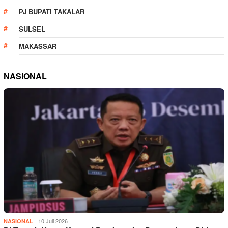
PJ BUPATI TAKALAR
SULSEL
MAKASSAR
NASIONAL
10 Juli 2026
NASIONAL