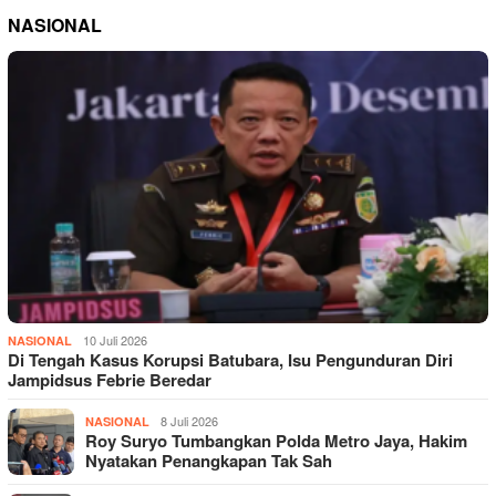
NASIONAL
10 Juli 2026
NASIONAL
Di Tengah Kasus Korupsi Batubara, Isu Pengunduran Diri
Jampidsus Febrie Beredar
8 Juli 2026
NASIONAL
Roy Suryo Tumbangkan Polda Metro Jaya, Hakim
Nyatakan Penangkapan Tak Sah