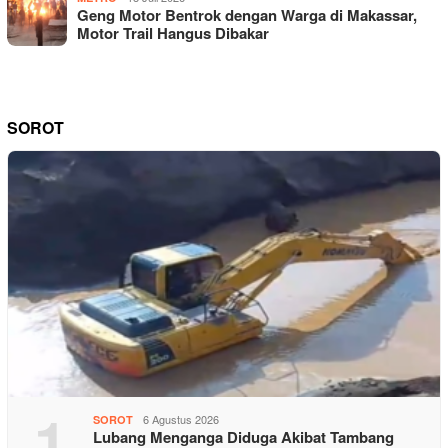
Geng Motor Bentrok dengan Warga di Makassar,
Motor Trail Hangus Dibakar
SOROT
1
6 Agustus 2026
SOROT
Lubang Menganga Diduga Akibat Tambang