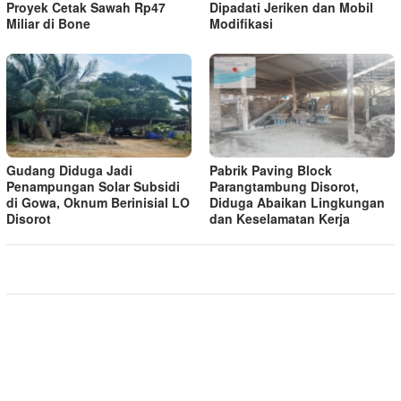
Proyek Cetak Sawah Rp47
Dipadati Jeriken dan Mobil
Miliar di Bone
Modifikasi
Gudang Diduga Jadi
Pabrik Paving Block
Penampungan Solar Subsidi
Parangtambung Disorot,
di Gowa, Oknum Berinisial LO
Diduga Abaikan Lingkungan
Disorot
dan Keselamatan Kerja