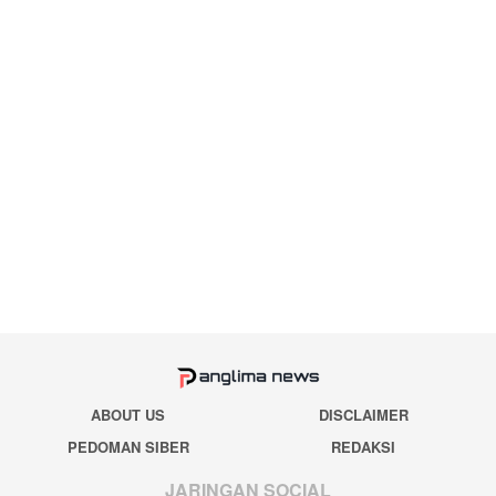
ABOUT US
DISCLAIMER
PEDOMAN SIBER
REDAKSI
JARINGAN SOCIAL