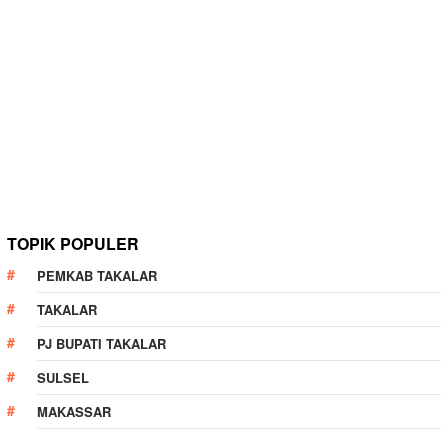
TOPIK POPULER
PEMKAB TAKALAR
TAKALAR
PJ BUPATI TAKALAR
SULSEL
MAKASSAR