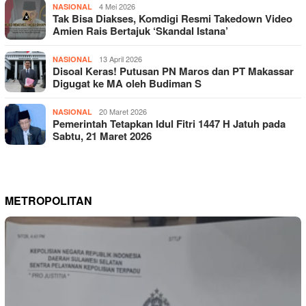
4 Mei 2026
NASIONAL
Tak Bisa Diakses, Komdigi Resmi Takedown Video
Amien Rais Bertajuk ‘Skandal Istana’
13 April 2026
NASIONAL
Disoal Keras! Putusan PN Maros dan PT Makassar
Digugat ke MA oleh Budiman S
20 Maret 2026
NASIONAL
Pemerintah Tetapkan Idul Fitri 1447 H Jatuh pada
Sabtu, 21 Maret 2026
METROPOLITAN