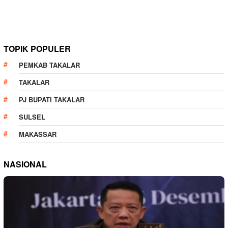
TOPIK POPULER
PEMKAB TAKALAR
TAKALAR
PJ BUPATI TAKALAR
SULSEL
MAKASSAR
NASIONAL