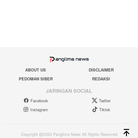
ABOUT US
DISCLAIMER
PEDOMAN SIBER
REDAKSI
JARINGAN SOCIAL
Facebook
Twitter
Instagram
Tiktok
Copyright @2023 Panglima News All Rights Reserved