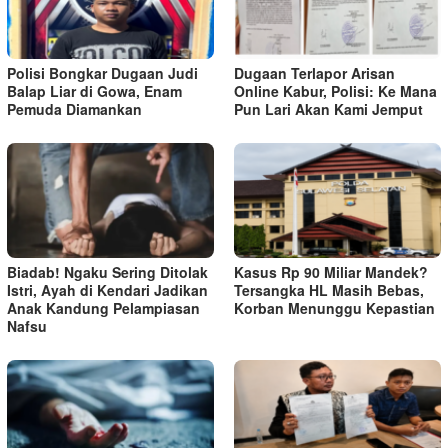
Polisi Bongkar Dugaan Judi
Dugaan Terlapor Arisan
Balap Liar di Gowa, Enam
Online Kabur, Polisi: Ke Mana
Pemuda Diamankan
Pun Lari Akan Kami Jemput
Biadab! Ngaku Sering Ditolak
Kasus Rp 90 Miliar Mandek?
Istri, Ayah di Kendari Jadikan
Tersangka HL Masih Bebas,
Anak Kandung Pelampiasan
Korban Menunggu Kepastian
Nafsu