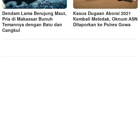
Dendam Lama Berujung Maut,
Kasus Dugaan Aborsi 2021
Pria di Makassar Bunuh
Kembali Meledak, Oknum ASN
Temannya dengan Batu dan
Dilaporkan ke Polres Gowa
Cangkul