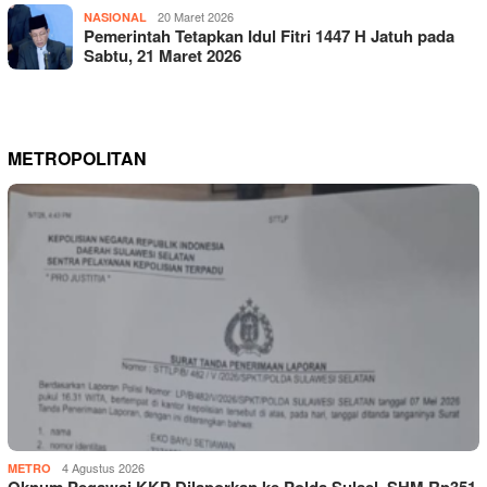
20 Maret 2026
NASIONAL
Pemerintah Tetapkan Idul Fitri 1447 H Jatuh pada
Sabtu, 21 Maret 2026
METROPOLITAN
4 Agustus 2026
METRO