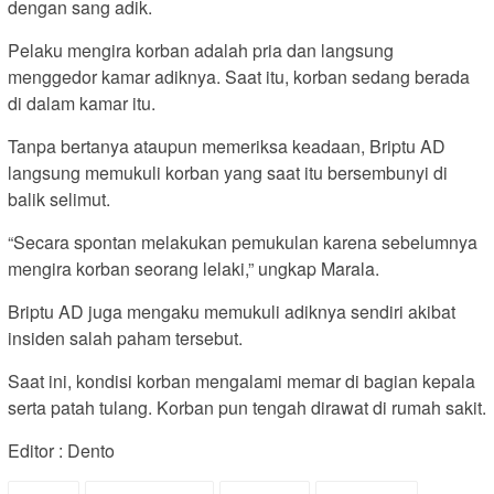
dengan sang adik.
Pelaku mengira korban adalah pria dan langsung
menggedor kamar adiknya. Saat itu, korban sedang berada
di dalam kamar itu.
Tanpa bertanya ataupun memeriksa keadaan, Briptu AD
langsung memukuli korban yang saat itu bersembunyi di
balik selimut.
“Secara spontan melakukan pemukulan karena sebelumnya
mengira korban seorang lelaki,” ungkap Marala.
Briptu AD juga mengaku memukuli adiknya sendiri akibat
insiden salah paham tersebut.
Saat ini, kondisi korban mengalami memar di bagian kepala
serta patah tulang. Korban pun tengah dirawat di rumah sakit.
Editor : Dento