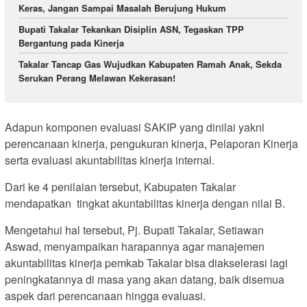
Keras, Jangan Sampai Masalah Berujung Hukum
Bupati Takalar Tekankan Disiplin ASN, Tegaskan TPP
Bergantung pada Kinerja
Takalar Tancap Gas Wujudkan Kabupaten Ramah Anak, Sekda
Serukan Perang Melawan Kekerasan!
Adapun komponen evaluasi SAKIP yang dinilai yakni
perencanaan kinerja, pengukuran kinerja, Pelaporan Kinerja
serta evaluasi akuntabilitas kinerja internal.
Dari ke 4 penilaian tersebut, Kabupaten Takalar
mendapatkan tingkat akuntabilitas kinerja dengan nilai B.
Mengetahui hal tersebut, Pj. Bupati Takalar, Setiawan
Aswad, menyampaikan harapannya agar manajemen
akuntabilitas kinerja pemkab Takalar bisa diakselerasi lagi
peningkatannya di masa yang akan datang, baik disemua
aspek dari perencanaan hingga evaluasi.