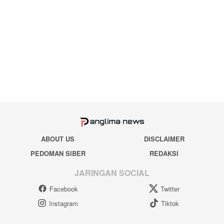
ABOUT US
DISCLAIMER
PEDOMAN SIBER
REDAKSI
JARINGAN SOCIAL
Facebook
Twitter
Instagram
Tiktok