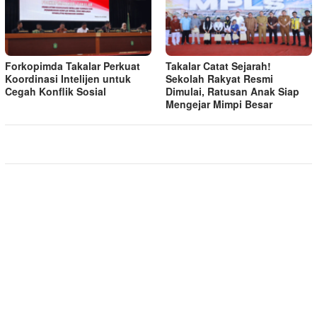
Forkopimda Takalar Perkuat
Takalar Catat Sejarah!
Koordinasi Intelijen untuk
Sekolah Rakyat Resmi
Cegah Konflik Sosial
Dimulai, Ratusan Anak Siap
Mengejar Mimpi Besar