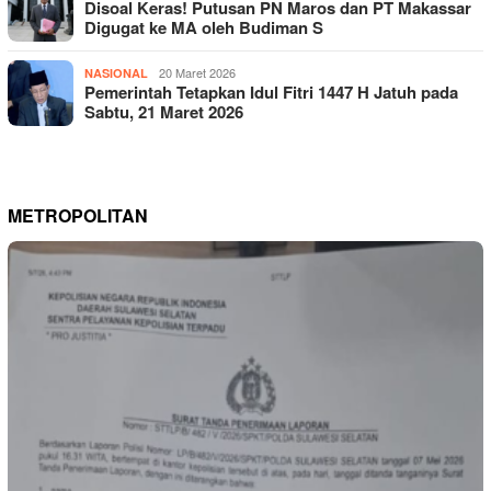
Disoal Keras! Putusan PN Maros dan PT Makassar
Digugat ke MA oleh Budiman S
20 Maret 2026
NASIONAL
Pemerintah Tetapkan Idul Fitri 1447 H Jatuh pada
Sabtu, 21 Maret 2026
METROPOLITAN