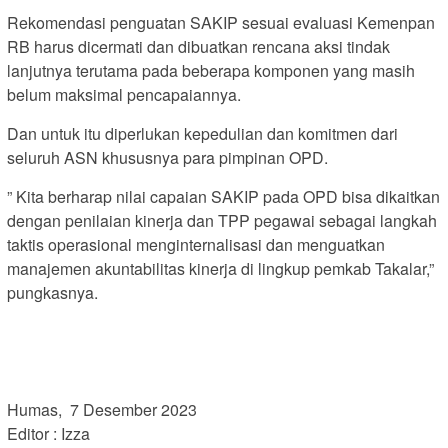
Rekomendasi penguatan SAKIP sesuai evaluasi Kemenpan
RB harus dicermati dan dibuatkan rencana aksi tindak
lanjutnya terutama pada beberapa komponen yang masih
belum maksimal pencapaiannya.
Dan untuk itu diperlukan kepedulian dan komitmen dari
seluruh ASN khususnya para pimpinan OPD.
” Kita berharap nilai capaian SAKIP pada OPD bisa dikaitkan
dengan penilaian kinerja dan TPP pegawai sebagai langkah
taktis operasional menginternalisasi dan menguatkan
manajemen akuntabilitas kinerja di lingkup pemkab Takalar,”
pungkasnya.
Humas, 7 Desember 2023
Editor : Izza