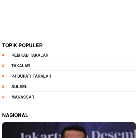
TOPIK POPULER
PEMKAB TAKALAR
TAKALAR
PJ BUPATI TAKALAR
SULSEL
MAKASSAR
NASIONAL