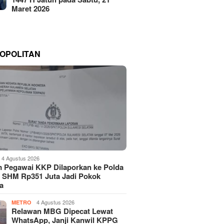
Maret 2026
OPOLITAN
4 Agustus 2026
 Pegawai KKP Dilaporkan ke Polda
, SHM Rp351 Juta Jadi Pokok
a
4 Agustus 2026
METRO
Relawan MBG Dipecat Lewat
WhatsApp, Janji Kanwil KPPG