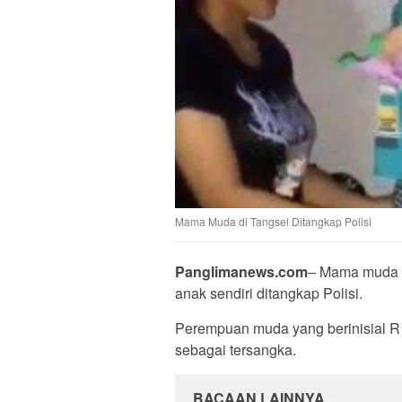
Mama Muda di Tangsel Ditangkap Polisi
Panglimanews.com
– Mama muda d
anak sendiri ditangkap Polisi.
Perempuan muda yang berinisial R 
sebagai tersangka.
BACAAN LAINNYA