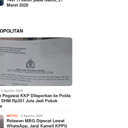
Maret 2026
OPOLITAN
4 Agustus 2026
 Pegawai KKP Dilaporkan ke Polda
, SHM Rp351 Juta Jadi Pokok
a
4 Agustus 2026
METRO
Relawan MBG Dipecat Lewat
WhatsApp, Janji Kanwil KPPG