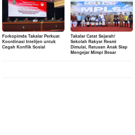
Forkopimda Takalar Perkuat
Takalar Catat Sejarah!
Koordinasi Intelijen untuk
Sekolah Rakyat Resmi
Cegah Konflik Sosial
Dimulai, Ratusan Anak Siap
Mengejar Mimpi Besar