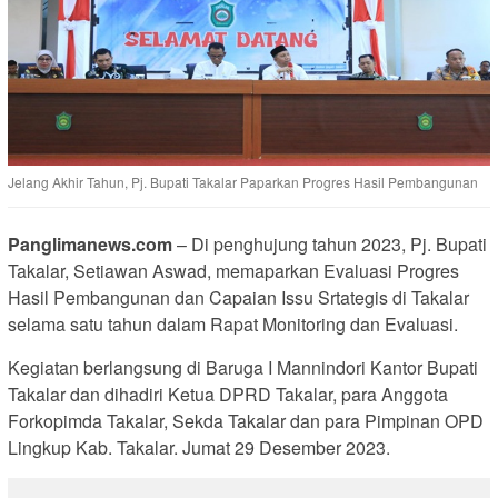
Jelang Akhir Tahun, Pj. Bupati Takalar Paparkan Progres Hasil Pembangunan
Panglimanews.com
– Di penghujung tahun 2023, Pj. Bupati
Takalar, Setiawan Aswad, memaparkan Evaluasi Progres
Hasil Pembangunan dan Capaian Issu Srtategis di Takalar
selama satu tahun dalam Rapat Monitoring dan Evaluasi.
Kegiatan berlangsung di Baruga I Mannindori Kantor Bupati
Takalar dan dihadiri Ketua DPRD Takalar, para Anggota
Forkopimda Takalar, Sekda Takalar dan para Pimpinan OPD
Lingkup Kab. Takalar. Jumat 29 Desember 2023.