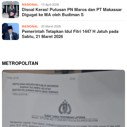
13 April 2026
NASIONAL
Disoal Keras! Putusan PN Maros dan PT Makassar
Digugat ke MA oleh Budiman S
20 Maret 2026
NASIONAL
Pemerintah Tetapkan Idul Fitri 1447 H Jatuh pada
Sabtu, 21 Maret 2026
METROPOLITAN