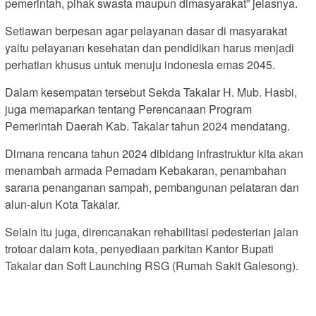
pemerintah, pihak swasta maupun dimasyarakat” jelasnya.
Setiawan berpesan agar pelayanan dasar di masyarakat
yaitu pelayanan kesehatan dan pendidikan harus menjadi
perhatian khusus untuk menuju indonesia emas 2045.
Dalam kesempatan tersebut Sekda Takalar H. Mub. Hasbi,
juga memaparkan tentang Perencanaan Program
Pemerintah Daerah Kab. Takalar tahun 2024 mendatang.
Dimana rencana tahun 2024 dibidang infrastruktur kita akan
menambah armada Pemadam Kebakaran, penambahan
sarana penanganan sampah, pembangunan pelataran dan
alun-alun Kota Takalar.
Selain itu juga, direncanakan rehabilitasi pedesterian jalan
trotoar dalam kota, penyediaan parkitan Kantor Bupati
Takalar dan Soft Launching RSG (Rumah Sakit Galesong).