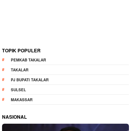
TOPIK POPULER
PEMKAB TAKALAR
TAKALAR
PJ BUPATI TAKALAR
SULSEL
MAKASSAR
NASIONAL