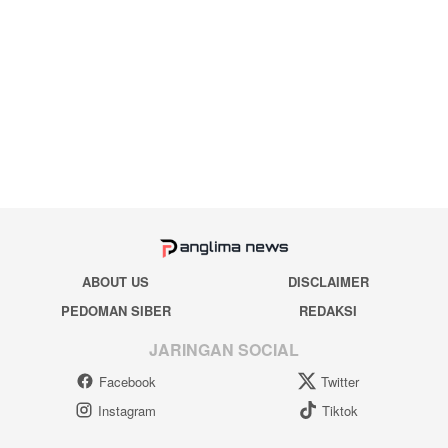
ABOUT US
DISCLAIMER
PEDOMAN SIBER
REDAKSI
JARINGAN SOCIAL
Facebook
Twitter
Instagram
Tiktok