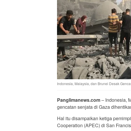
Indonesia, Malaysia, dan Brunei Desak Genca
Panglimanews.com
– Indonesia, 
gencatan senjata di Gaza dihentika
Hal itu disampaikan ketiga pemimp
Cooperation (APEC) di San Francis