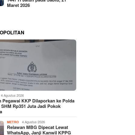
Maret 2026
OPOLITAN
4 Agustus 2026
 Pegawai KKP Dilaporkan ke Polda
, SHM Rp351 Juta Jadi Pokok
a
4 Agustus 2026
METRO
Relawan MBG Dipecat Lewat
WhatsApp, Janji Kanwil KPPG