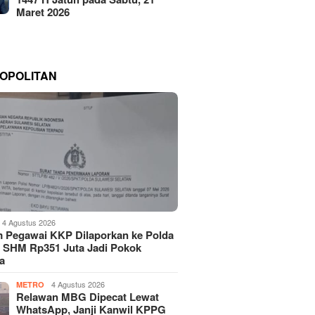
Maret 2026
OPOLITAN
4 Agustus 2026
 Pegawai KKP Dilaporkan ke Polda
, SHM Rp351 Juta Jadi Pokok
a
4 Agustus 2026
METRO
Relawan MBG Dipecat Lewat
WhatsApp, Janji Kanwil KPPG