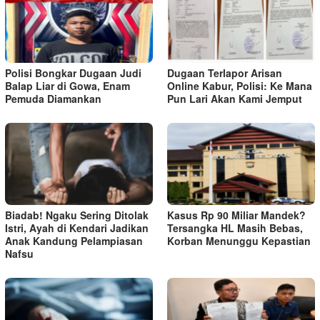
Polisi Bongkar Dugaan Judi
Dugaan Terlapor Arisan
Balap Liar di Gowa, Enam
Online Kabur, Polisi: Ke Mana
Pemuda Diamankan
Pun Lari Akan Kami Jemput
Biadab! Ngaku Sering Ditolak
Kasus Rp 90 Miliar Mandek?
Istri, Ayah di Kendari Jadikan
Tersangka HL Masih Bebas,
Anak Kandung Pelampiasan
Korban Menunggu Kepastian
Nafsu