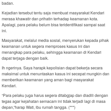
badan.
Kejadian tersebut tentu saja membuat masyarakat Kendari
merasa khawatir dan prihatin terhadap keamanan kota.
Apalagi, para pelaku belum bisa teridentifikasi sampai saat
ini.
Masyarakat, melalui media sosial, menyerukan kepada pihak
keamanan untuk segera memproses kasus ini dan
menangkap para pelaku, sehingga keamanan di Kendari
dapat terjaga dengan baik.
Ih ngerinya. Saya harapk kepolisian dapat bekerja secara
maksimal untuk menuntaskan kasus ini secepat mungkin dan
memberikan keamanan yang aman bagi masyarakat
Kendari.
“Para pelaku juga harus segera ditabgjap dan diadili dengan
tegas agar kejahatan semacam ini tidak terjadi lagi di masa
depan,”harap Wati, ibu rumah tangga. (***)