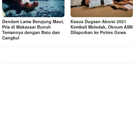
Dendam Lama Berujung Maut,
Kasus Dugaan Aborsi 2021
Pria di Makassar Bunuh
Kembali Meledak, Oknum ASN
Temannya dengan Batu dan
Dilaporkan ke Polres Gowa
Cangkul