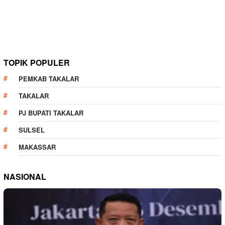
TOPIK POPULER
PEMKAB TAKALAR
TAKALAR
PJ BUPATI TAKALAR
SULSEL
MAKASSAR
NASIONAL