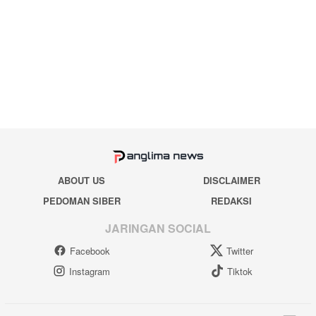
ABOUT US
DISCLAIMER
PEDOMAN SIBER
REDAKSI
JARINGAN SOCIAL
Facebook
Twitter
Instagram
Tiktok