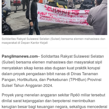
Solidaritas Rakyat Sulawesi Selatan (Sulsel) bersama elemen mahasiswa dan
masyarakat di Depan Kantor Kejati
Panglimanews.com
– Solidaritas Rakyat Sulawesi Selatan
(Sulsel) bersama elemen mahasiswa dan masyarakat sipil
menyatakan sikap keras atas dugaan kuat praktik korupsi
dalam proyek pengadaan bibit nanas di Dinas Tanaman
Pangan, Hortikultura, dan Perkebunan (TPHBun) Provinsi
Sulsel Tahun Anggaran 2024.
Proyek yang menelan anggaran sekitar Rp60 miliar tersebut
dinilai sarat kejanggalan dan berpotensi menimbulkan
kerugian besar bagi keuangan negara, sekaligus mencederai