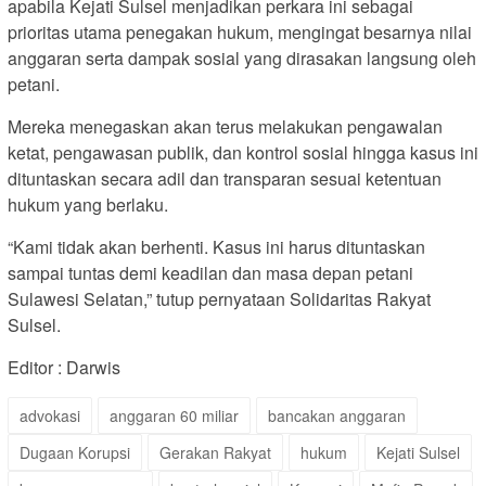
apabila Kejati Sulsel menjadikan perkara ini sebagai
prioritas utama penegakan hukum, mengingat besarnya nilai
anggaran serta dampak sosial yang dirasakan langsung oleh
petani.
Mereka menegaskan akan terus melakukan pengawalan
ketat, pengawasan publik, dan kontrol sosial hingga kasus ini
dituntaskan secara adil dan transparan sesuai ketentuan
hukum yang berlaku.
“Kami tidak akan berhenti. Kasus ini harus dituntaskan
sampai tuntas demi keadilan dan masa depan petani
Sulawesi Selatan,” tutup pernyataan Solidaritas Rakyat
Sulsel.
Editor : Darwis
advokasi
anggaran 60 miliar
bancakan anggaran
Dugaan Korupsi
Gerakan Rakyat
hukum
Kejati Sulsel