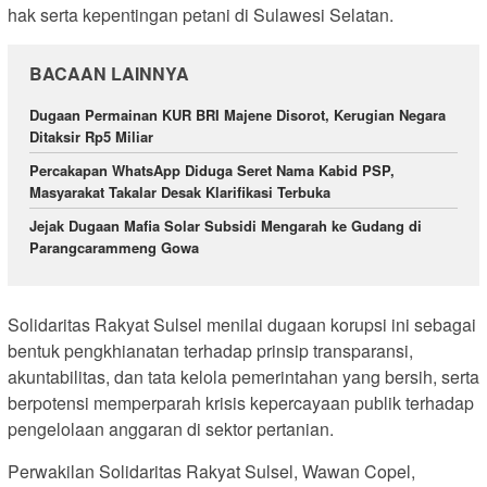
hak serta kepentingan petani di Sulawesi Selatan.
BACAAN LAINNYA
Dugaan Permainan KUR BRI Majene Disorot, Kerugian Negara
Ditaksir Rp5 Miliar
Percakapan WhatsApp Diduga Seret Nama Kabid PSP,
Masyarakat Takalar Desak Klarifikasi Terbuka
Jejak Dugaan Mafia Solar Subsidi Mengarah ke Gudang di
Parangcarammeng Gowa
Solidaritas Rakyat Sulsel menilai dugaan korupsi ini sebagai
bentuk pengkhianatan terhadap prinsip transparansi,
akuntabilitas, dan tata kelola pemerintahan yang bersih, serta
berpotensi memperparah krisis kepercayaan publik terhadap
pengelolaan anggaran di sektor pertanian.
Perwakilan Solidaritas Rakyat Sulsel, Wawan Copel,