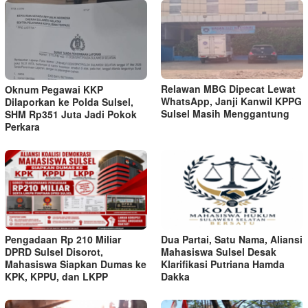
Relawan MBG Dipecat Lewat
Oknum Pegawai KKP
WhatsApp, Janji Kanwil KPPG
Dilaporkan ke Polda Sulsel,
Sulsel Masih Menggantung
SHM Rp351 Juta Jadi Pokok
Perkara
Pengadaan Rp 210 Miliar
Dua Partai, Satu Nama, Aliansi
DPRD Sulsel Disorot,
Mahasiswa Sulsel Desak
Mahasiswa Siapkan Dumas ke
Klarifikasi Putriana Hamda
KPK, KPPU, dan LKPP
Dakka