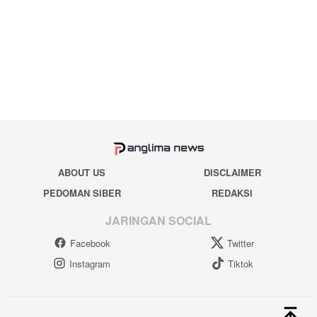
ABOUT US
DISCLAIMER
PEDOMAN SIBER
REDAKSI
JARINGAN SOCIAL
Facebook
Twitter
Instagram
Tiktok