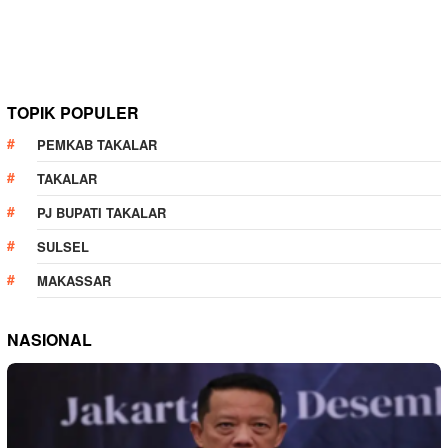
TOPIK POPULER
PEMKAB TAKALAR
TAKALAR
PJ BUPATI TAKALAR
SULSEL
MAKASSAR
NASIONAL