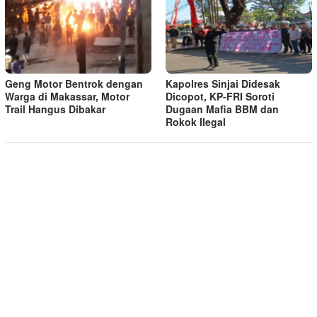
Geng Motor Bentrok dengan
Kapolres Sinjai Didesak
Warga di Makassar, Motor
Dicopot, KP-FRI Soroti
Trail Hangus Dibakar
Dugaan Mafia BBM dan
Rokok Ilegal