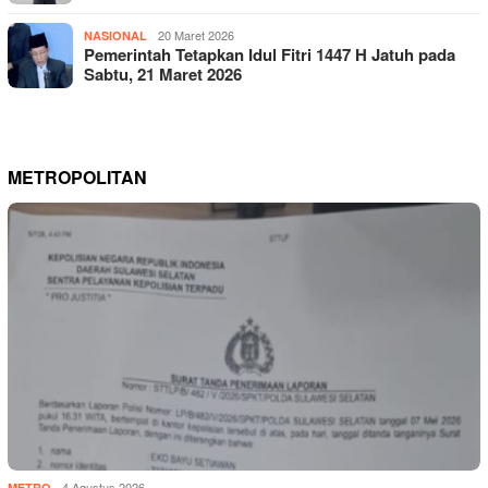
20 Maret 2026
NASIONAL
Pemerintah Tetapkan Idul Fitri 1447 H Jatuh pada
Sabtu, 21 Maret 2026
METROPOLITAN
4 Agustus 2026
METRO