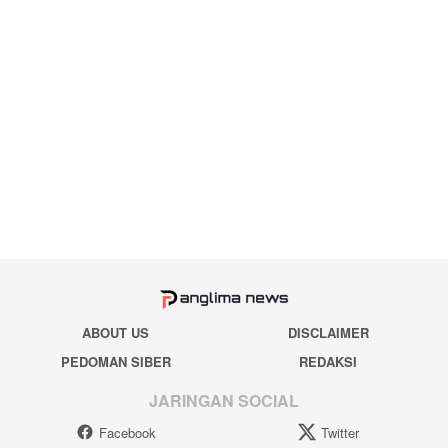
ABOUT US
DISCLAIMER
PEDOMAN SIBER
REDAKSI
JARINGAN SOCIAL
Facebook
Twitter