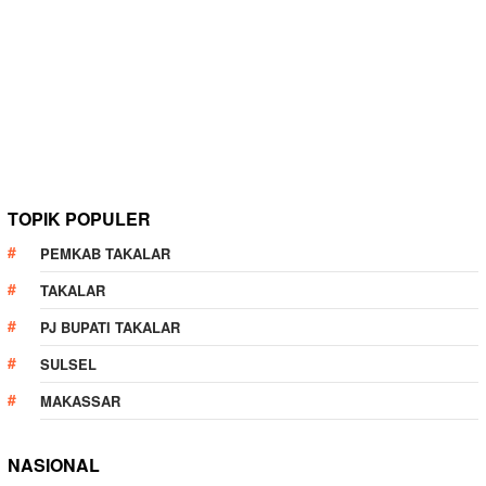
TOPIK POPULER
PEMKAB TAKALAR
TAKALAR
PJ BUPATI TAKALAR
SULSEL
MAKASSAR
NASIONAL