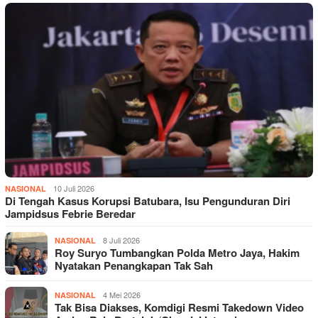
10 Juli 2026
NASIONAL
Di Tengah Kasus Korupsi Batubara, Isu Pengunduran Diri
Jampidsus Febrie Beredar
8 Juli 2026
NASIONAL
Roy Suryo Tumbangkan Polda Metro Jaya, Hakim
Nyatakan Penangkapan Tak Sah
4 Mei 2026
NASIONAL
Tak Bisa Diakses, Komdigi Resmi Takedown Video