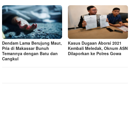
Dendam Lama Berujung Maut,
Kasus Dugaan Aborsi 2021
Pria di Makassar Bunuh
Kembali Meledak, Oknum ASN
Temannya dengan Batu dan
Dilaporkan ke Polres Gowa
Cangkul