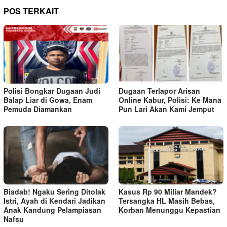
POS TERKAIT
Polisi Bongkar Dugaan Judi
Dugaan Terlapor Arisan
Balap Liar di Gowa, Enam
Online Kabur, Polisi: Ke Mana
Pemuda Diamankan
Pun Lari Akan Kami Jemput
Biadab! Ngaku Sering Ditolak
Kasus Rp 90 Miliar Mandek?
Istri, Ayah di Kendari Jadikan
Tersangka HL Masih Bebas,
Anak Kandung Pelampiasan
Korban Menunggu Kepastian
Nafsu