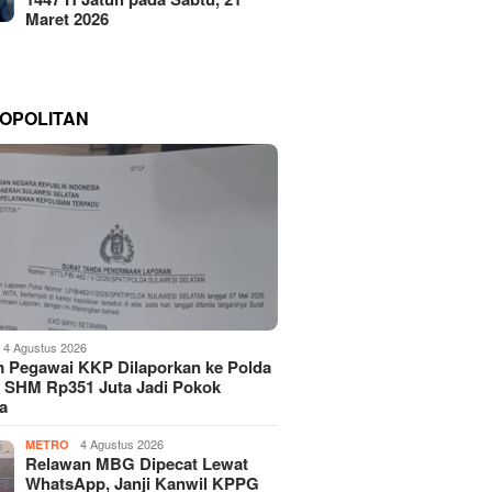
Maret 2026
OPOLITAN
4 Agustus 2026
 Pegawai KKP Dilaporkan ke Polda
, SHM Rp351 Juta Jadi Pokok
a
4 Agustus 2026
METRO
Relawan MBG Dipecat Lewat
WhatsApp, Janji Kanwil KPPG