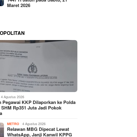
Maret 2026
OPOLITAN
4 Agustus 2026
 Pegawai KKP Dilaporkan ke Polda
, SHM Rp351 Juta Jadi Pokok
a
4 Agustus 2026
METRO
Relawan MBG Dipecat Lewat
WhatsApp, Janji Kanwil KPPG