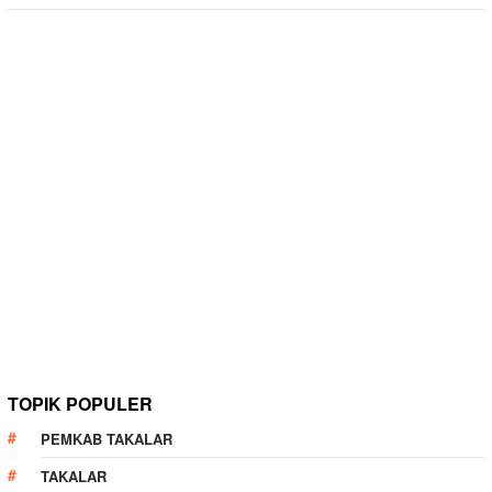
TOPIK POPULER
PEMKAB TAKALAR
TAKALAR