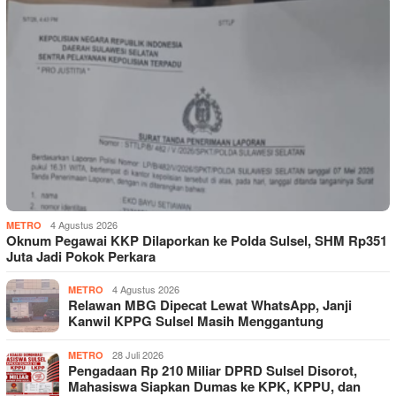
4 Agustus 2026
METRO
Oknum Pegawai KKP Dilaporkan ke Polda Sulsel, SHM Rp351
Juta Jadi Pokok Perkara
4 Agustus 2026
METRO
Relawan MBG Dipecat Lewat WhatsApp, Janji
Kanwil KPPG Sulsel Masih Menggantung
28 Juli 2026
METRO
Pengadaan Rp 210 Miliar DPRD Sulsel Disorot,
Mahasiswa Siapkan Dumas ke KPK, KPPU, dan