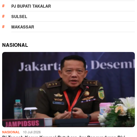
PJ BUPATI TAKALAR
SULSEL
MAKASSAR
NASIONAL
10 Juli 2026
NASIONAL