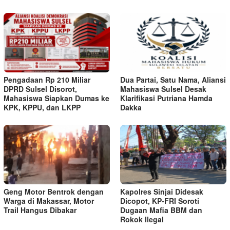
Pengadaan Rp 210 Miliar
Dua Partai, Satu Nama, Aliansi
DPRD Sulsel Disorot,
Mahasiswa Sulsel Desak
Mahasiswa Siapkan Dumas ke
Klarifikasi Putriana Hamda
KPK, KPPU, dan LKPP
Dakka
Geng Motor Bentrok dengan
Kapolres Sinjai Didesak
Warga di Makassar, Motor
Dicopot, KP-FRI Soroti
Trail Hangus Dibakar
Dugaan Mafia BBM dan
Rokok Ilegal