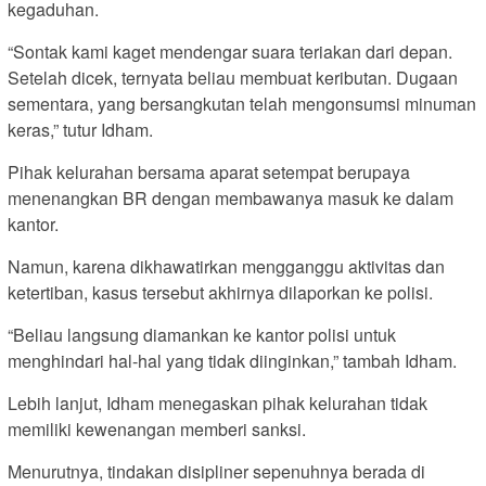
kegaduhan.
“Sontak kami kaget mendengar suara teriakan dari depan.
Setelah dicek, ternyata beliau membuat keributan. Dugaan
sementara, yang bersangkutan telah mengonsumsi minuman
keras,” tutur Idham.
Pihak kelurahan bersama aparat setempat berupaya
menenangkan BR dengan membawanya masuk ke dalam
kantor.
Namun, karena dikhawatirkan mengganggu aktivitas dan
ketertiban, kasus tersebut akhirnya dilaporkan ke polisi.
“Beliau langsung diamankan ke kantor polisi untuk
menghindari hal-hal yang tidak diinginkan,” tambah Idham.
Lebih lanjut, Idham menegaskan pihak kelurahan tidak
memiliki kewenangan memberi sanksi.
Menurutnya, tindakan disipliner sepenuhnya berada di