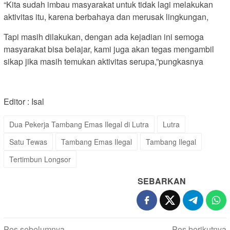
“Kita sudah imbau masyarakat untuk tidak lagi melakukan
aktivitas itu, karena berbahaya dan merusak lingkungan,
Tapi masih dilakukan, dengan ada kejadian ini semoga
masyarakat bisa belajar, kami juga akan tegas mengambil
sikap jika masih temukan aktivitas serupa,”pungkasnya
Editor : Isal
Dua Pekerja Tambang Emas Ilegal di Lutra
Lutra
Satu Tewas
Tambang Emas Ilegal
Tambang Ilegal
Tertimbun Longsor
SEBARKAN
Pos sebelumnya
Pos berikutnya