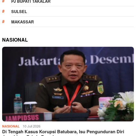
PJ BUPATI TAKALAR
SULSEL
MAKASSAR
NASIONAL
10 Juli 2026
NASIONAL
Di Tengah Kasus Korupsi Batubara, Isu Pengunduran Diri