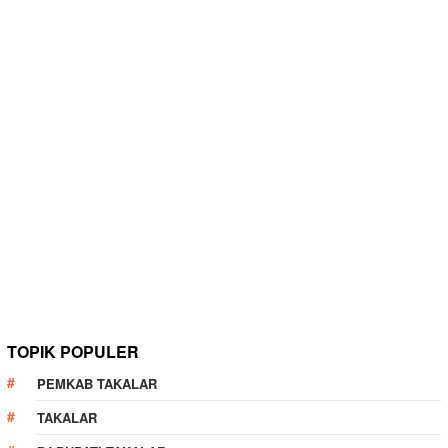
TOPIK POPULER
PEMKAB TAKALAR
TAKALAR