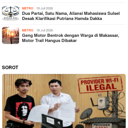
19 Juli 2026
METRO
Dua Partai, Satu Nama, Aliansi Mahasiswa Sulsel
Desak Klarifikasi Putriana Hamda Dakka
18 Juli 2026
METRO
Geng Motor Bentrok dengan Warga di Makassar,
Motor Trail Hangus Dibakar
SOROT