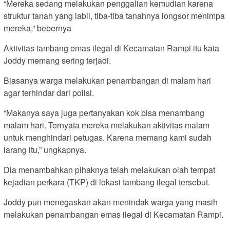
“Mereka sedang melakukan penggalian kemudian karena
struktur tanah yang labil, tiba-tiba tanahnya longsor menimpa
mereka,” bebernya
Aktivitas tambang emas ilegal di Kecamatan Rampi itu kata
Joddy memang sering terjadi.
Biasanya warga melakukan penambangan di malam hari
agar terhindar dari polisi.
“Makanya saya juga pertanyakan kok bisa menambang
malam hari. Ternyata mereka melakukan aktivitas malam
untuk menghindari petugas. Karena memang kami sudah
larang itu,” ungkapnya.
Dia menambahkan pihaknya telah melakukan olah tempat
kejadian perkara (TKP) di lokasi tambang ilegal tersebut.
Joddy pun menegaskan akan menindak warga yang masih
melakukan penambangan emas ilegal di Kecamatan Rampi.